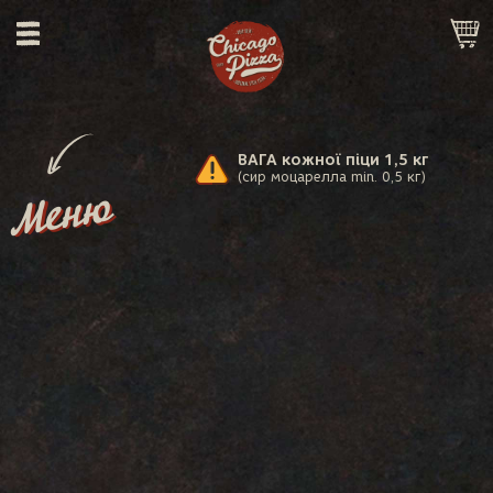
ВАГА кожної піци 1,5 кг
(сир моцарелла min. 0,5 кг)
Меню